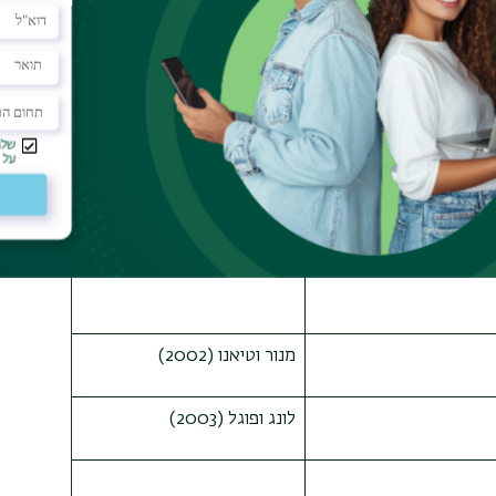
מרגלית (2000)
מנור וטיאנו (2002)
לונג ופוגל (2003)