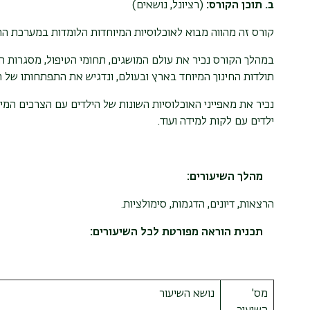
ב. תוכן הקורס:
(רציונל, נושאים)
קורס זה מהווה מבוא לאוכלוסיות המיוחדות הלומדות במערכת החי
במהלך הקורס נכיר את עולם המושגים, תחומי הטיפול, מסגרות הח
תולדות החינוך המיוחד בארץ ובעולם, ונדגיש את התפתחותו של ה
נכיר את מאפייני האוכלוסיות השונות של הילדים עם הצרכים המיו
ילדים עם לקות למידה ועוד.
מהלך השיעורים:
הרצאות, דיונים, הדגמות, סימולציות.
תכנית הוראה מפורטת לכל השיעורים:
מס'
נושא השיעור