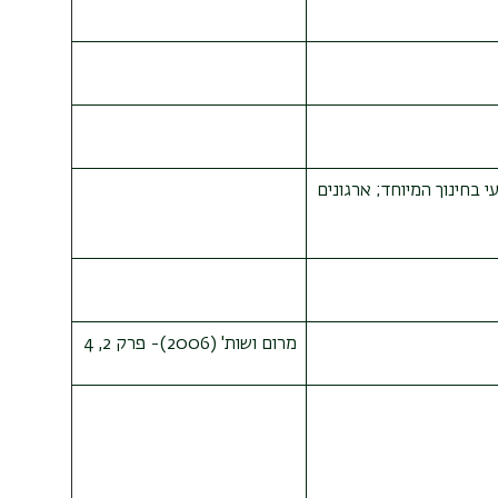
י בחינוך המיוחד; ארגונים
מרום ושות' (2006)- פרק 2, 4