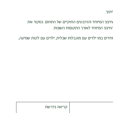
נוך.
ינוך המיוחד וההיבטים החוקיים של התחום. נסקור את
חינוך המיוחד לאורך התקופות השונות.
חדים כמו ילדים עם מוגבלות שכלית, ילדים עם לקות שמיעה,
קריאה נדרשת