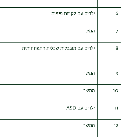
6
ילדים עם לקויות פיזיות
7
המשך
8
ילדים עם מוגבלות שכלית התפתחותית
9
המשך
10
המשך
11
ילדים עם
ASD
12
המשך