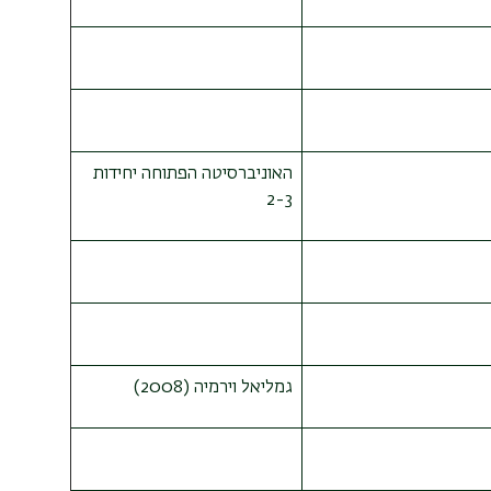
האוניברסיטה הפתוחה יחידות
2-3
גמליאל וירמיה (2008)