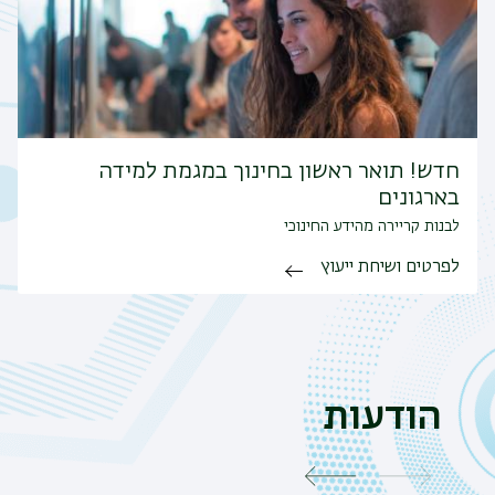
חדש! תואר ראשון בחינוך במגמת למידה
בארגונים
לבנות קריירה מהידע החינוכי
לפרטים ושיחת ייעוץ
הודעות