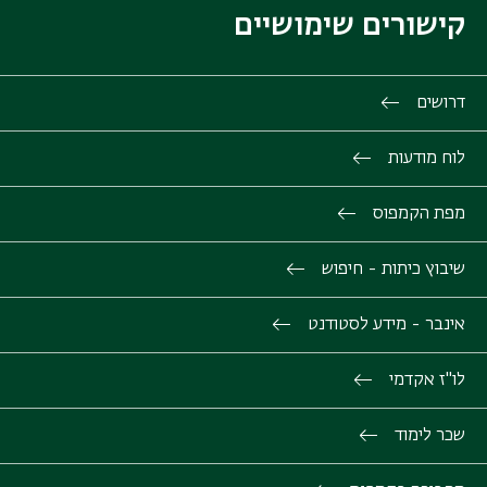
קישורים שימושיים
דרושים
לוח מודעות
מפת הקמפוס
שיבוץ כיתות - חיפוש
אינבר - מידע לסטודנט
לו"ז אקדמי
שכר לימוד