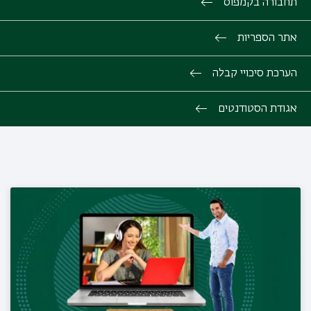
תחבורה בקמפוס
אתר הספריות
הערכת סיכויי קבלה
אגודת הסטודנטים