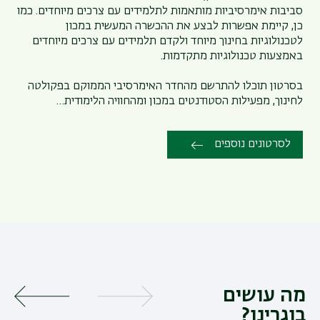
סביבות אימרסיביות מותאמות לתלמידים עם צרכים מיוחדים. כמו
כן, קיימת אפשרות לבצע את ההכשרה המעשית במכון
לטכנולוגיות בחינוך מיוחד ולקדם תלמידים עם צרכים מיוחדים
באמצעות טכנולוגיות מתקדמות.
בסרטון תוכלו להתרשם מהחדר האימרסיבי הממוקם בפקולטה
לחינוך, מפעילות הסטודנטים במכון ומהחוויה הלימודית…
לסרטונים נוספים
מה עושים
בוגרינו?