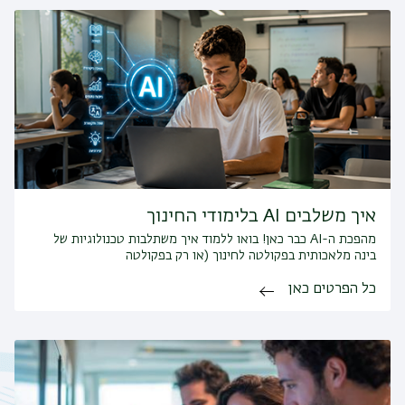
איך משלבים AI בלימודי החינוך
מהפכת ה-AI כבר כאן! בואו ללמוד איך משתלבות טכנולוגיות של
בינה מלאכותית בפקולטה לחינוך (או רק בפקולטה
כל הפרטים כאן