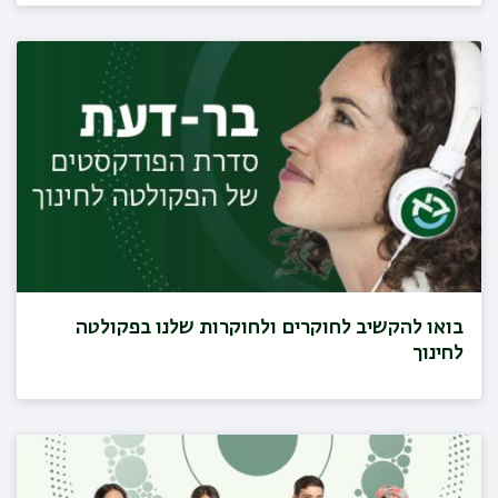
בואו להקשיב לחוקרים ולחוקרות שלנו בפקולטה
לחינוך