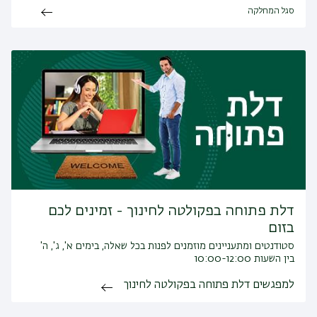
סגל המחלקה
דלת פתוחה בפקולטה לחינוך - זמינים לכם
בזום
סטודנטים ומתעניינים מוזמנים לפנות בכל שאלה, בימים א', ג', ה'
בין השעות 10:00-12:00
למפגשים דלת פתוחה בפקולטה לחינוך