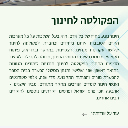
הפקולטה לחינוך
חינוך נוגע בחייו של כל אדם. הוא בעל השלכות על כל מערכות
החיים הסובבות אותנו כיחידים וכחברה. לפקולטה לחינוך
שלושה עקרונות מנחים: הצטיינות במחקר ובהוראה, פיתוח
מקצועי ומבוסס ראיות בתחומי החינוך, תרומה לקהילה ולעיצוב
מדיניות החינוך. בפקולטה לחינוך תוכניות לימודים מגוונות
בתואר ראשון, שני ושלישי, ומגוון מסלולי הכשרה בבית הספר
להכשרת מורים והפיתוח המקצועי. מדי שנה, אלפי סטודנטים
ואנשי חינוך לומדים ועורכים מחקר מתקדם. מבין הישגינו -
ארבעה זוכי פרס ישראל ופרסים יוקרתיים נוספים לחוקרים
רבים אחרים.
עוד על אודותינו