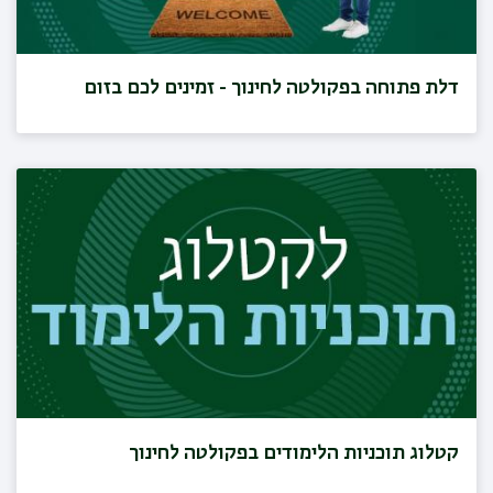
דלת פתוחה בפקולטה לחינוך - זמינים לכם בזום
קטלוג תוכניות הלימודים בפקולטה לחינוך