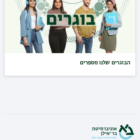
הבוגרים שלנו מספרים