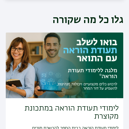
גלו כל מה שקורה
לימודי תעודת הוראה במתכונת
מקוצרת
לימודי תעודת הוראה בבית הספר להכשרת מורים