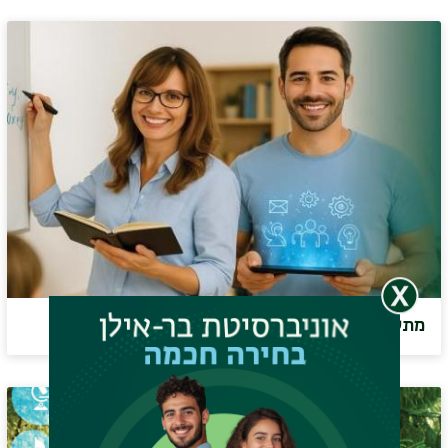
מתעניינים בתעודת הוראה