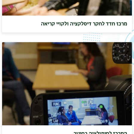
מרכז חדד לחקר דיסלקציה ולקויי קריאה
המרכז לסימולציה בחינוך