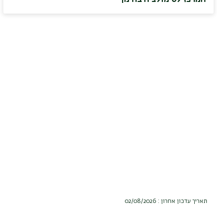
תאריך עדכון אחרון : 02/08/2026