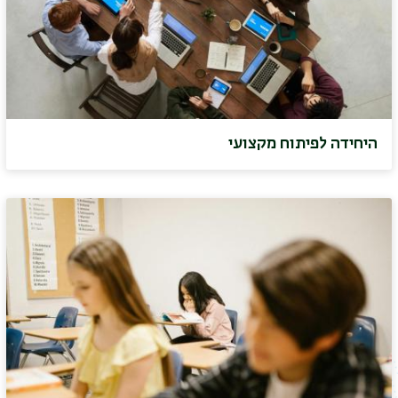
היחידה לפיתוח מקצועי