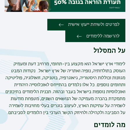
לפרטים ולשיחת ייעוץ אישית
להרשמה ללימודים
על המסלול
לימודי ארץ ישראל הוא מקצוע בין-תחומי, מרחיב דעת ומעמיק
העוסק בתולדותיה, נופיה ואתריה של ארץ ישראל. נקודות המבט
מגוונות וכוללות היסטוריה, גיאוגרפיה, בוטניקה, זואולוגיה, פוליטיקה
ותחומים נוספים. כל אלו נלמדים בהתייחס לאוכלוסייה היהודית
ואוכלוסיות נוספות בישראל בעבר ובהווה. תכנית הלימודים בתיכונים
מתמקדת בהכרה מעמיקה של הנושאים השונים, מטפחת מודעות
לשמירה על עתיקות הארץ, לעיצוב בוגרים בעלי מחויבות לשמירה
על הסביבה ולקהילה ולחיזוק הקשר הערכי בין הלומדים לסביבתם.
מה לומדים