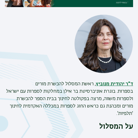
ד"ר יהודית מנוביץ
, ראשת המסלול להכשרת מורים
בספרות. בוגרת אוניברסיטת בר אילן במחלקות לספרות עם ישראל
ולספרות משווה, מרצה בפקולטה לחינוך בבית הספר להכשרת
מורים ומכהנת גם כראש החוג לספרות במכללה האקדמית לחינוך
'תלפיות'.
על המסלול