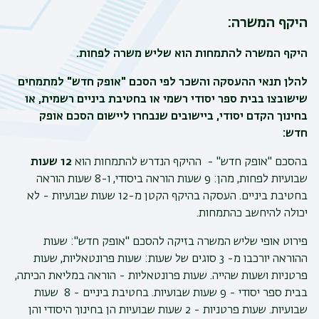
היקף המשרה
:
היקף המשרה להתמחות הוא שליש משרה לפחות.
להלן תנאי ההעסקה והשכר לפי הסכם "אופק חדש" למתמחים
שישובצו בבית ספר יסודי רשמי או בחטיבת ביניים רשמית, או
בחינוך הקדם יסודי, ביישובים שנבחרו ליישום הסכם אופק
חדש:
בהסכם "אופק חדש" - ההיקף הנדרש להתמחות הוא
12 שעות
שבועיות לפחות, מהן: 9 שעות הוראה ביסודי, ו-8 שעות הוראה
בחטיבת ביניים. העסקה בהיקף הקטן מ-12 שעות שבועיות - לא
יכולה להיחשב כהתמחות.
פירוט אופי שליש המשרה בזיקה להסכם "אופק חדש": שעות
ההוראה יורכבו מ- 3 סוגים של שעות: שעות פרונטאליות, שעות
פרטניות ושעות שהייה. שעות פרונטאליות - הוראה במליאת הכיתה,
בבית ספר יסודי - 9 שעות שבועיות. בחטיבת ביניים - 8 שעות
שבועיות. שעות פרטניות - 2 שעות שבועיות הן בחינוך היסודי והן