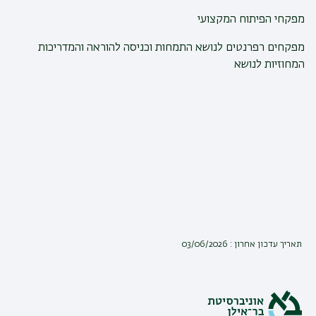
מפקחי הפיתוח המקצועי
מפקחים רפרנטים לנושא התמחות וכניסה להוראה והמדריכות
המחוזיות לנושא
תאריך עדכון אחרון : 03/06/2026