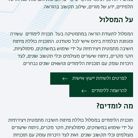
תלמידים, ידע של מורים, שילוב תקשוב בהוראה.
על המסלול
המסלול לתעודת הוראה במתמטיקה בעל תכנית לימודים עשירה
ומגוונת הנלמדת ביחס אישי לכל סטודנט. התוכנית כוללת פיתוח
חשיבה מתמטית ויצירתיות על ידי שימוש במשחקים, סימולציות,
חקר מקרים, ניתוח שיעורים מצולמים וכלי תקשוב שונים, לצד
היכרות עומק עם תוכניות הלימודים ונושאים שונים נבחרים.
לפרטים ולשיחת ייעוץ אישית
להרשמה ללימודים
מה לומדים?
תוכנית הלימודים במסלול כוללת פיתוח חשיבה מתמטית ויצירתיות
על ידי שימוש במשחקים, סימולציות, חקר מקרים, ניתוח שיעורים
מצולמים וכלי תקשוב שונים. זאת לצד היכרות עומק עם תוכניות