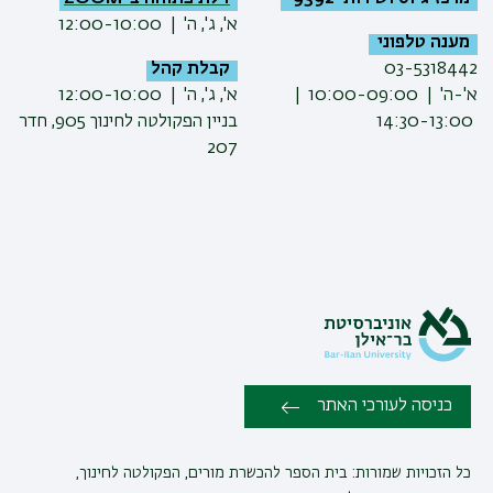
א', ג', ה' | 12:00-10:00
מענה טלפוני
03-5318442
קבלת קהל
א'-ה' | 10:00-09:00 |
א', ג', ה' | 12:00-10:00
14:30-13:00
בניין הפקולטה לחינוך 905, חדר
207
כניסה לעורכי האתר
כל הזכויות שמורות: בית הספר להכשרת מורים, הפקולטה לחינוך,