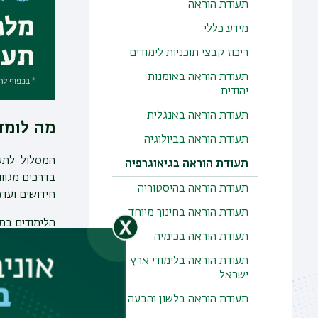
תעודת הוראה
מידע כללי
ריכוז קבצי תוכניות לימודים
תעודת הוראה באומנות
יהודית
תעודת הוראה באנגלית
מה לומד
תעודת הוראה בביולוגיה
המסלול לתעו
תעודת הוראה בגיאוגרפיה
תעודת הוראה בהיסטוריה
חידושים ועדכ
תעודת הוראה בחינוך מיוחד
הלימודים במ
תעודת הוראה בכימיה
זוטא משוכלל
המורים המלו
תעודת הוראה בלימודי ארץ
ישראל
לפרטים ול
תעודת הוראה בלשון והבעה