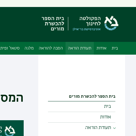
בית
אודות
תעודת הוראה
הסבה להוראה
מלגה
סטאז' ופיתו
המסל
בית הספר להכשרת מורים
בית
אודות
תעודת הוראה