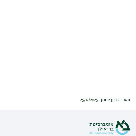
תאריך עדכון אחרון : 25/12/2025