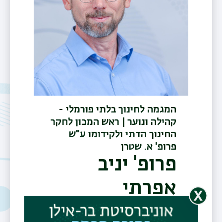
המגמה לחינוך בלתי פורמלי -
קהילה ונוער | ראש המכון לחקר
החינוך הדתי ולקידומו ע"ש
פרופ' א. שטרן
פרופ' יניב
אפרתי
טלפון