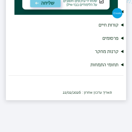
שיוך
קורות חיים
פרסומים
קרנות מחקר
תחומי התמחות
תאריך עדכון אחרון : 22/02/2026