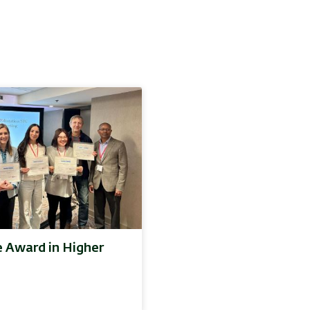
e Award in Higher