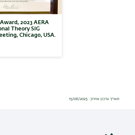
 Award, 2023 AERA
onal Theory SIG
eeting, Chicago, USA.
תאריך עדכון אחרון : 15/06/2025