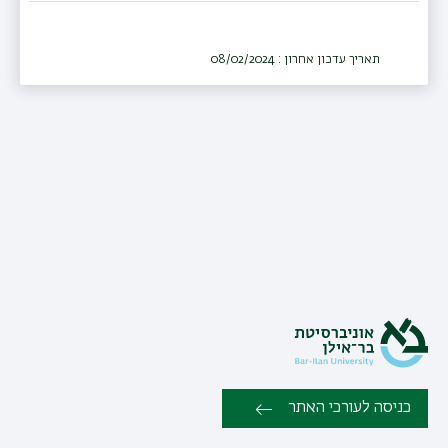
תאריך עדכון אחרון : 08/02/2024
כניסה לעורכי האתר