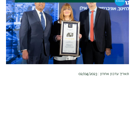
תאריך עדכון אחרון : 02/04/2023