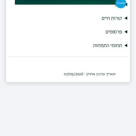
שיוך
קורות חיים
פרסומים
תחומי התמחות
תאריך עדכון אחרון : 07/05/2026