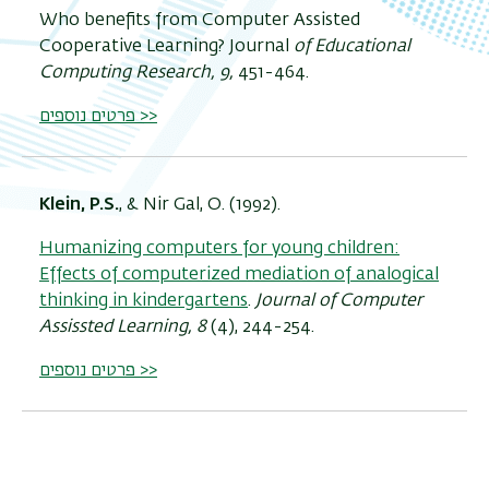
Who benefits from Computer Assisted
Cooperative Learning?
Journal
of Educational
Computing Research, 9
,
451-464.
פרטים נוספים >>
Klein, P.S.
, & Nir Gal, O. (1992).
Humanizing computers for young children:
Effects of computerized mediation of analogical
thinking in kindergartens
.
Journal of Computer
Assissted Learning, 8
(4), 244-254.
פרטים נוספים >>