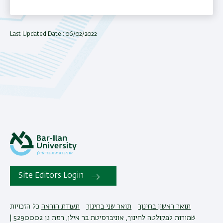
Last Updated Date : 06/02/2022
Site Editors Login
תואר ראשון בחינוך
תואר שני בחינוך
תעודת הוראה
כל הזכויות
שמורות לפקולטה לחינוך, אוניברסיטת בר אילן, רמת גן 5290002 |