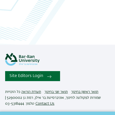
Site Editors Login
תואר ראשון בחינוך
תואר שני בחינוך
תעודת הוראה
כל הזכויות
שמורות לפקולטה לחינוך, אוניברסיטת בר אילן, רמת גן 5290002 |
טלפון: 03-5318444
Contact Us